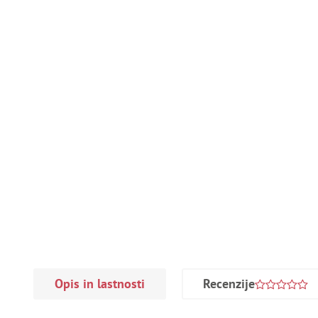
Opis in lastnosti
Recenzije