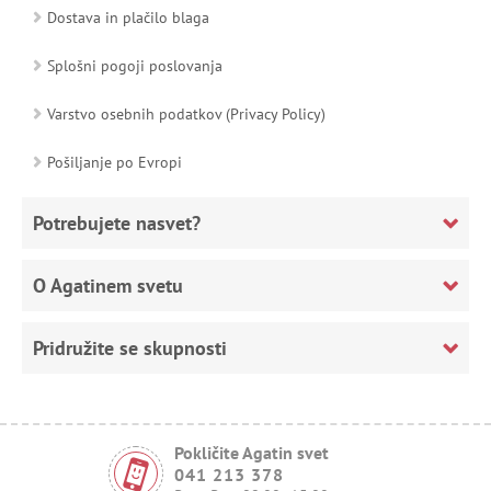
Dostava in plačilo blaga
Splošni pogoji poslovanja
Varstvo osebnih podatkov (Privacy Policy)
Pošiljanje po Evropi
Potrebujete nasvet?
O Agatinem svetu
Pridružite se skupnosti
Pokličite Agatin svet
041 213 378