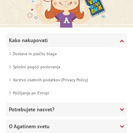
Kako nakupovati
Dostava in plačilo blaga
Splošni pogoji poslovanja
Varstvo osebnih podatkov (Privacy Policy)
Pošiljanje po Evropi
Potrebujete nasvet?
O Agatinem svetu