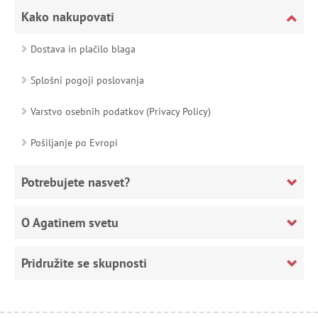
Kako nakupovati
Dostava in plačilo blaga
Splošni pogoji poslovanja
Varstvo osebnih podatkov (Privacy Policy)
Pošiljanje po Evropi
Potrebujete nasvet?
O Agatinem svetu
Pridružite se skupnosti