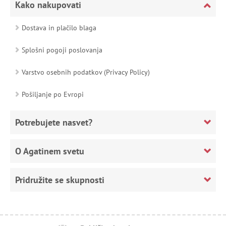
Kako nakupovati
Dostava in plačilo blaga
Splošni pogoji poslovanja
Varstvo osebnih podatkov (Privacy Policy)
Pošiljanje po Evropi
Potrebujete nasvet?
O Agatinem svetu
Pridružite se skupnosti