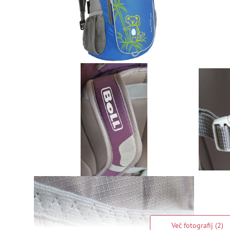
Več fotografij (2)