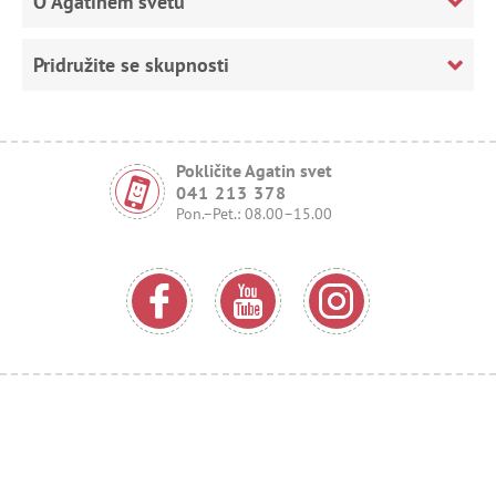
O Agatinem svetu
Pridružite se skupnosti
Pokličite Agatin svet
041 213 378
Pon.–Pet.: 08.00–15.00