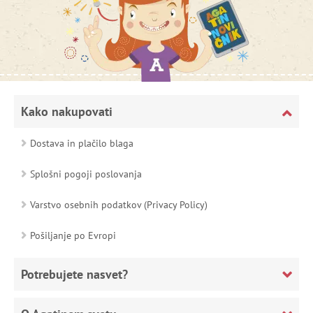
Kako nakupovati
Dostava in plačilo blaga
Splošni pogoji poslovanja
Varstvo osebnih podatkov (Privacy Policy)
Pošiljanje po Evropi
Potrebujete nasvet?