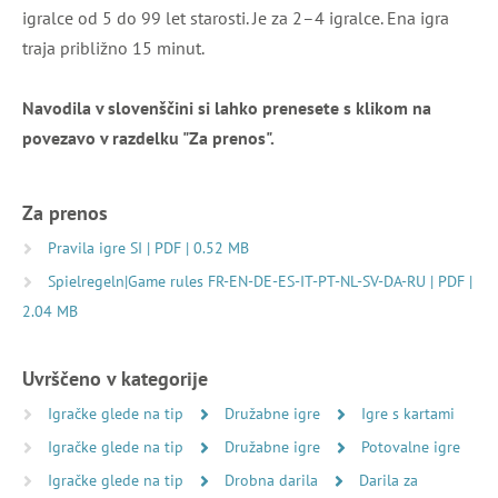
igralce od 5 do 99 let starosti. Je za 2–4 igralce. Ena igra
traja približno 15 minut.
Navodila v slovenščini si lahko prenesete s klikom na
povezavo v razdelku "Za prenos".
Za prenos
Pravila igre SI | PDF | 0.52 MB
Spielregeln|Game rules FR-EN-DE-ES-IT-PT-NL-SV-DA-RU | PDF |
2.04 MB
Uvrščeno v kategorije
Igračke glede na tip
Družabne igre
Igre s kartami
Igračke glede na tip
Družabne igre
Potovalne igre
Igračke glede na tip
Drobna darila
Darila za