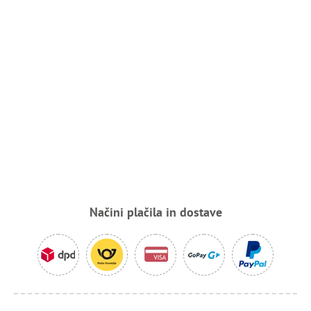
Načini plačila in dostave