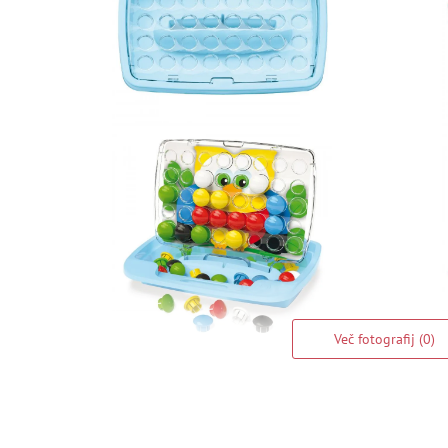
Več fotografij (0)