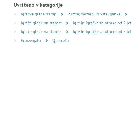
Uvrščeno v kategorije
Igračke glede na tip
Puzzle, mozaiki in vstavljanke
Igrače glede na starost
Igre in igračke za otroke od 2 le
Igrače glede na starost
Igre in igračke za otroke od 3 le
Proizvajalci
Quercetti