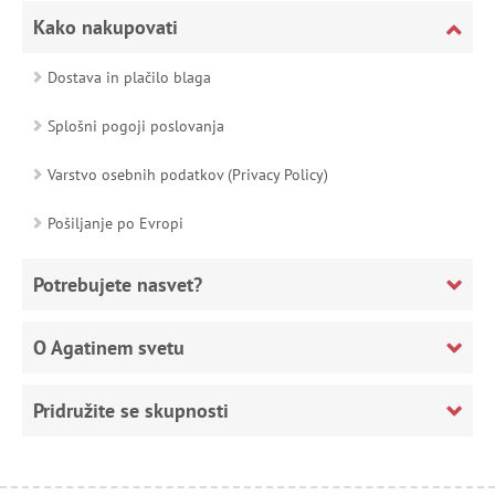
Kako nakupovati
Dostava in plačilo blaga
Splošni pogoji poslovanja
Varstvo osebnih podatkov (Privacy Policy)
Pošiljanje po Evropi
Potrebujete nasvet?
O Agatinem svetu
Pridružite se skupnosti