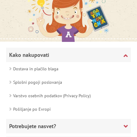
Kako nakupovati
Dostava in plačilo blaga
Splošni pogoji poslovanja
Varstvo osebnih podatkov (Privacy Policy)
Pošiljanje po Evropi
Potrebujete nasvet?