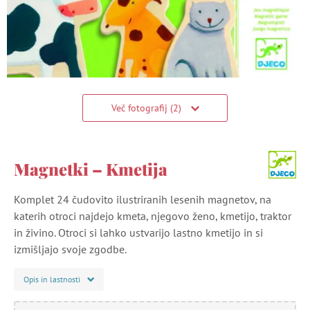
Več fotografij (2)
Magnetki – Kmetija
Komplet 24 čudovito ilustriranih lesenih magnetov, na
katerih otroci najdejo kmeta, njegovo ženo, kmetijo, traktor
in živino. Otroci si lahko ustvarijo lastno kmetijo in si
izmišljajo svoje zgodbe.
Opis in lastnosti