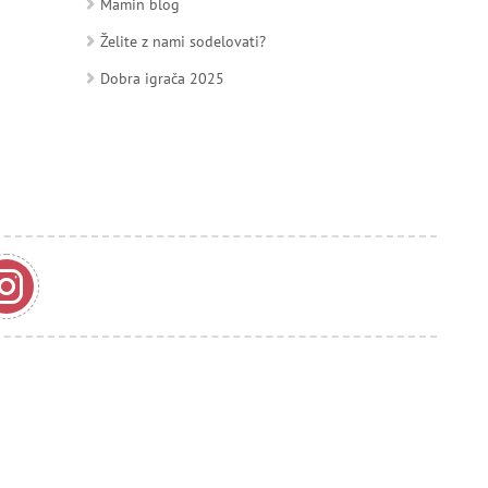
Mamin blog
Želite z nami sodelovati?
Dobra igrača 2025