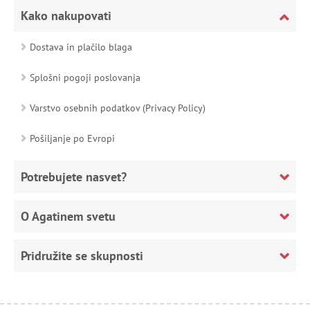
Kako nakupovati
Dostava in plačilo blaga
Splošni pogoji poslovanja
Varstvo osebnih podatkov (Privacy Policy)
Pošiljanje po Evropi
Potrebujete nasvet?
O Agatinem svetu
Pridružite se skupnosti