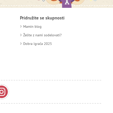
Pridružite se skupnosti
Mamin blog
Želite z nami sodelovati?
Dobra igrača 2025