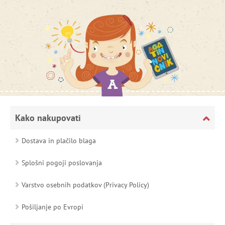
Kako nakupovati
Dostava in plačilo blaga
Splošni pogoji poslovanja
Varstvo osebnih podatkov (Privacy Policy)
Pošiljanje po Evropi