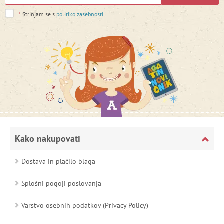
*
Strinjam se s
politiko zasebnosti
.
Kako nakupovati
Dostava in plačilo blaga
Splošni pogoji poslovanja
Varstvo osebnih podatkov (Privacy Policy)