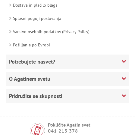
Dostava in plačilo blaga
Splošni pogoji poslovanja
Varstvo osebnih podatkov (Privacy Policy)
Pošiljanje po Evropi
Potrebujete nasvet?
O Agatinem svetu
Pridružite se skupnosti
Pokličite Agatin svet
041 213 378