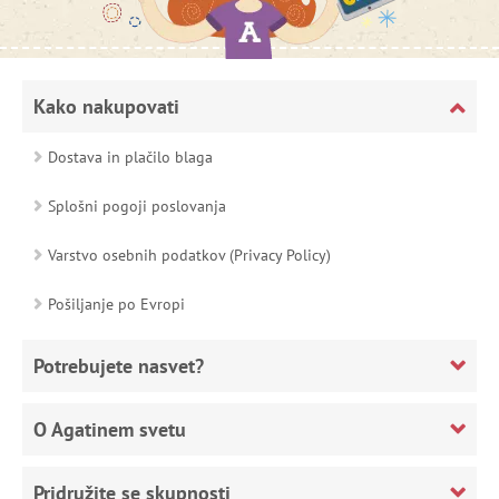
Kako nakupovati
Dostava in plačilo blaga
Splošni pogoji poslovanja
Varstvo osebnih podatkov (Privacy Policy)
Pošiljanje po Evropi
Potrebujete nasvet?
O Agatinem svetu
Pridružite se skupnosti