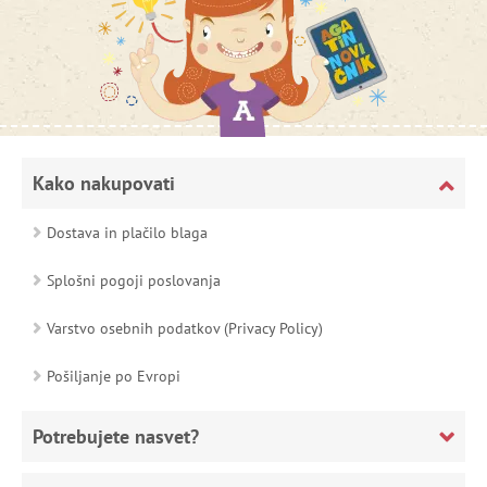
Kako nakupovati
Dostava in plačilo blaga
Splošni pogoji poslovanja
Varstvo osebnih podatkov (Privacy Policy)
Pošiljanje po Evropi
Potrebujete nasvet?