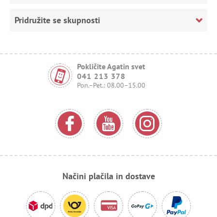
Pridružite se skupnosti
Pokličite Agatin svet
041 213 378
Pon.–Pet.: 08.00–15.00
Načini plačila in dostave