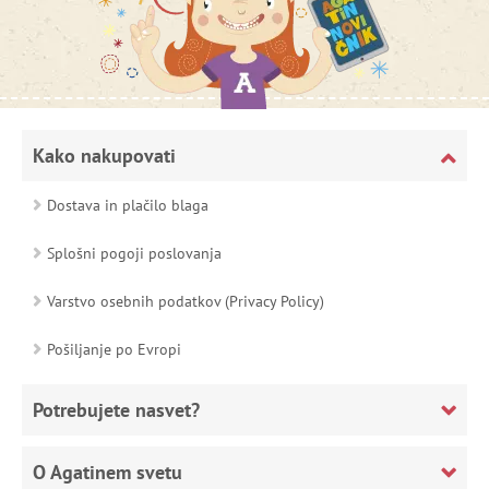
Kako nakupovati
Dostava in plačilo blaga
Splošni pogoji poslovanja
Varstvo osebnih podatkov (Privacy Policy)
Pošiljanje po Evropi
Potrebujete nasvet?
O Agatinem svetu