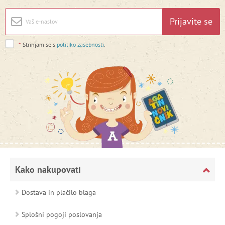
Prijavite se
*
Strinjam se s
politiko zasebnosti
.
Kako nakupovati
Dostava in plačilo blaga
Splošni pogoji poslovanja