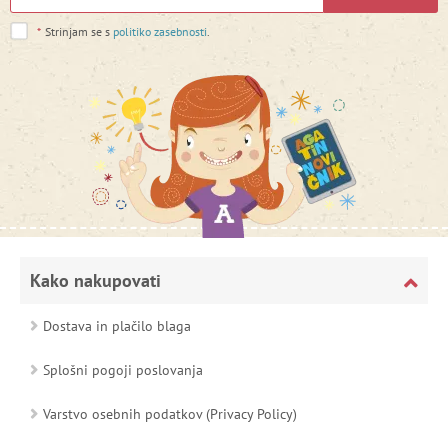
*
Strinjam se s
politiko zasebnosti
.
Kako nakupovati
Dostava in plačilo blaga
Splošni pogoji poslovanja
Varstvo osebnih podatkov (Privacy Policy)