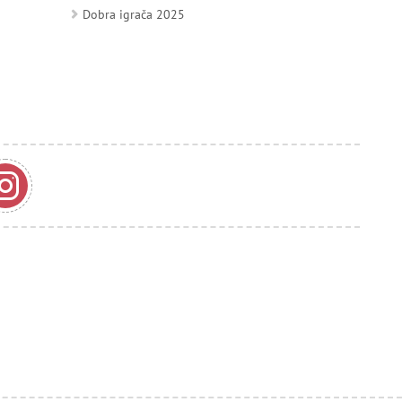
Dobra igrača 2025