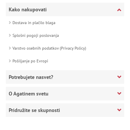
Kako nakupovati
Dostava in plačilo blaga
Splošni pogoji poslovanja
Varstvo osebnih podatkov (Privacy Policy)
Pošiljanje po Evropi
Potrebujete nasvet?
O Agatinem svetu
Pridružite se skupnosti