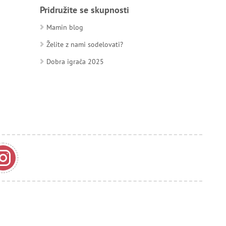
Pridružite se skupnosti
Mamin blog
Želite z nami sodelovati?
Dobra igrača 2025