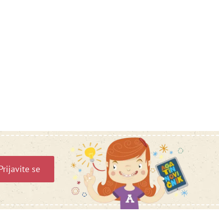
Prijavite se