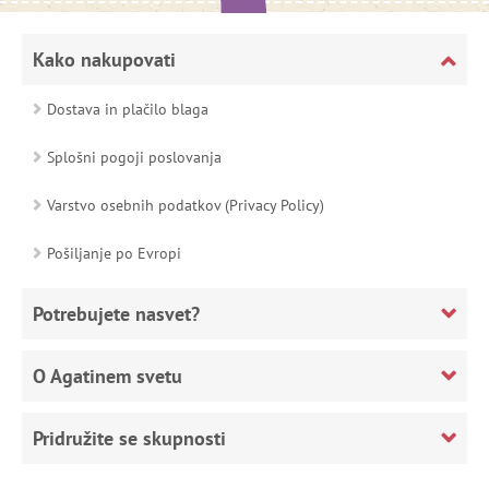
Kako nakupovati
Dostava in plačilo blaga
Splošni pogoji poslovanja
Varstvo osebnih podatkov (Privacy Policy)
Pošiljanje po Evropi
Potrebujete nasvet?
O Agatinem svetu
Pridružite se skupnosti