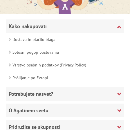
Kako nakupovati
Dostava in plačilo blaga
Splošni pogoji poslovanja
Varstvo osebnih podatkov (Privacy Policy)
Pošiljanje po Evropi
Potrebujete nasvet?
O Agatinem svetu
Pridružite se skupnosti