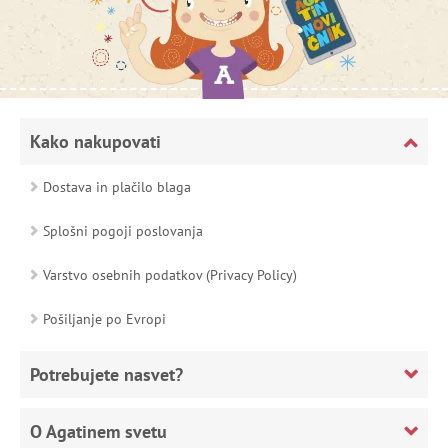
Kako nakupovati
Dostava in plačilo blaga
Splošni pogoji poslovanja
Varstvo osebnih podatkov (Privacy Policy)
Pošiljanje po Evropi
Potrebujete nasvet?
O Agatinem svetu