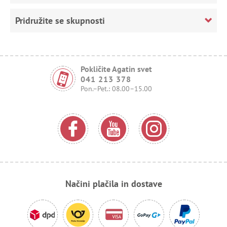
Pridružite se skupnosti
Pokličite Agatin svet
041 213 378
Pon.–Pet.: 08.00–15.00
Načini plačila in dostave