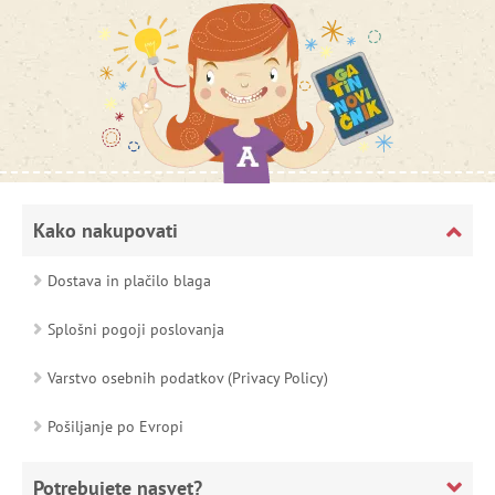
Kako nakupovati
Dostava in plačilo blaga
Splošni pogoji poslovanja
Varstvo osebnih podatkov (Privacy Policy)
Pošiljanje po Evropi
Potrebujete nasvet?