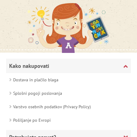
Kako nakupovati
Dostava in plačilo blaga
Splošni pogoji poslovanja
Varstvo osebnih podatkov (Privacy Policy)
Pošiljanje po Evropi