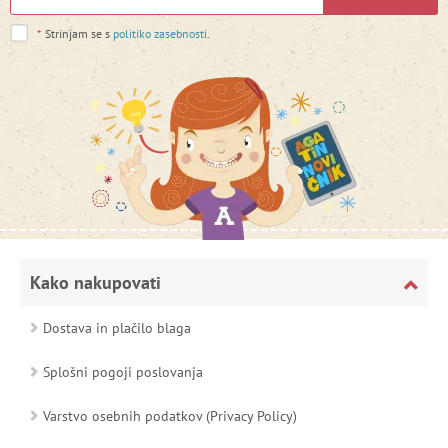
*
Strinjam se s
politiko zasebnosti
.
Kako nakupovati
Dostava in plačilo blaga
Splošni pogoji poslovanja
Varstvo osebnih podatkov (Privacy Policy)