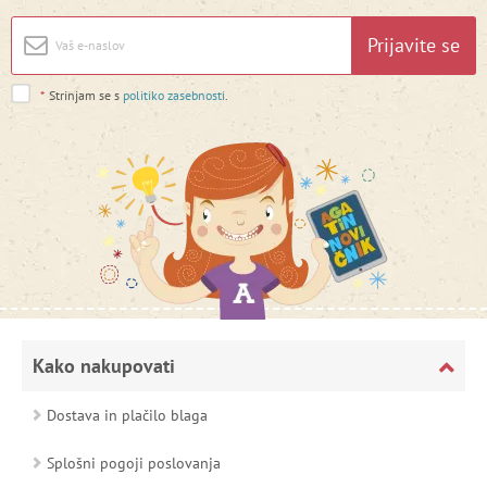
Prijavite se
*
Strinjam se s
politiko zasebnosti
.
Kako nakupovati
Dostava in plačilo blaga
Splošni pogoji poslovanja