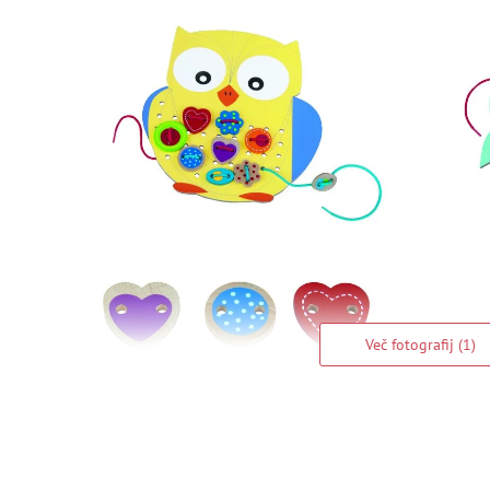
Več fotografij (1)