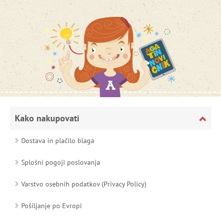
Kako nakupovati
Dostava in plačilo blaga
Splošni pogoji poslovanja
Varstvo osebnih podatkov (Privacy Policy)
Pošiljanje po Evropi