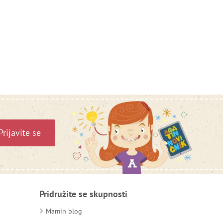
Prijavite se
Pridružite se skupnosti
Mamin blog