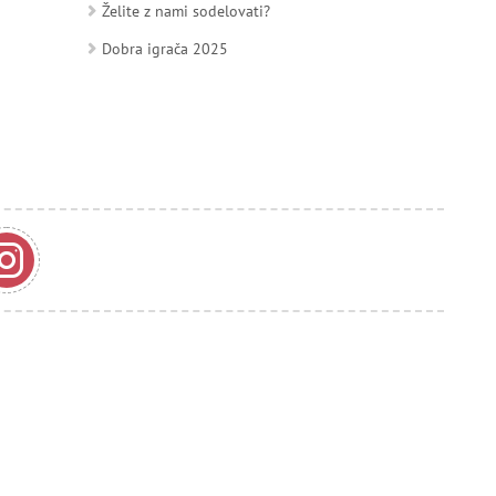
Želite z nami sodelovati?
Dobra igrača 2025