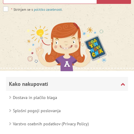
*
Strinjam se s
politiko zasebnosti
.
Kako nakupovati
Dostava in plačilo blaga
Splošni pogoji poslovanja
Varstvo osebnih podatkov (Privacy Policy)