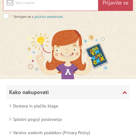
Prijavite se
*
Strinjam se s
politiko zasebnosti
.
Kako nakupovati
Dostava in plačilo blaga
Splošni pogoji poslovanja
Varstvo osebnih podatkov (Privacy Policy)