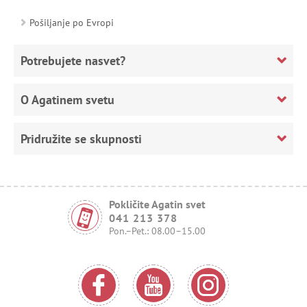
Pošiljanje po Evropi
Potrebujete nasvet?
O Agatinem svetu
Pridružite se skupnosti
Pokličite Agatin svet
041 213 378
Pon.–Pet.: 08.00–15.00