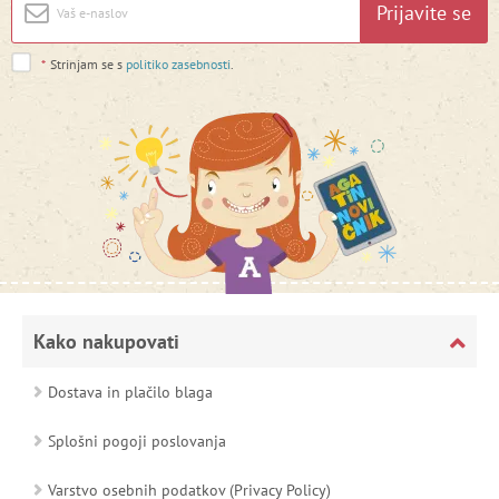
Prijavite se
*
Strinjam se s
politiko zasebnosti
.
Kako nakupovati
Dostava in plačilo blaga
Splošni pogoji poslovanja
Varstvo osebnih podatkov (Privacy Policy)