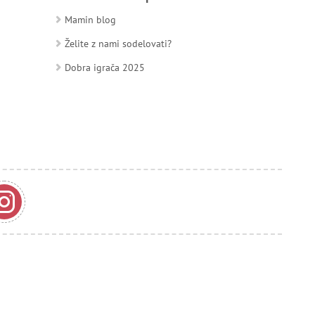
Mamin blog
Želite z nami sodelovati?
Dobra igrača 2025