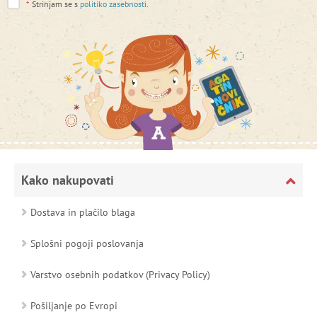
*
Strinjam se s
politiko zasebnosti
.
Kako nakupovati
Dostava in plačilo blaga
Splošni pogoji poslovanja
Varstvo osebnih podatkov (Privacy Policy)
Pošiljanje po Evropi