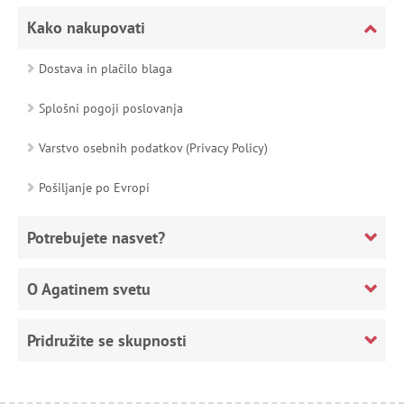
Kako nakupovati
Dostava in plačilo blaga
Splošni pogoji poslovanja
Varstvo osebnih podatkov (Privacy Policy)
Pošiljanje po Evropi
Potrebujete nasvet?
O Agatinem svetu
Pridružite se skupnosti