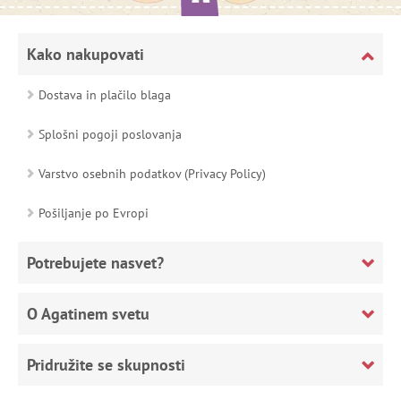
Kako nakupovati
Dostava in plačilo blaga
Splošni pogoji poslovanja
Varstvo osebnih podatkov (Privacy Policy)
Pošiljanje po Evropi
Potrebujete nasvet?
O Agatinem svetu
Pridružite se skupnosti