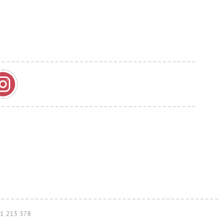
041 213 378