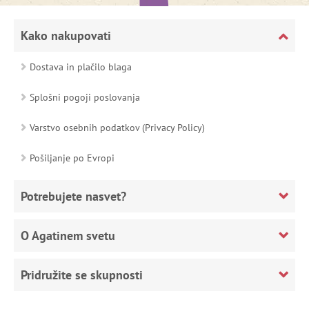
Kako nakupovati
Dostava in plačilo blaga
Splošni pogoji poslovanja
Varstvo osebnih podatkov (Privacy Policy)
Pošiljanje po Evropi
Potrebujete nasvet?
O Agatinem svetu
Pridružite se skupnosti