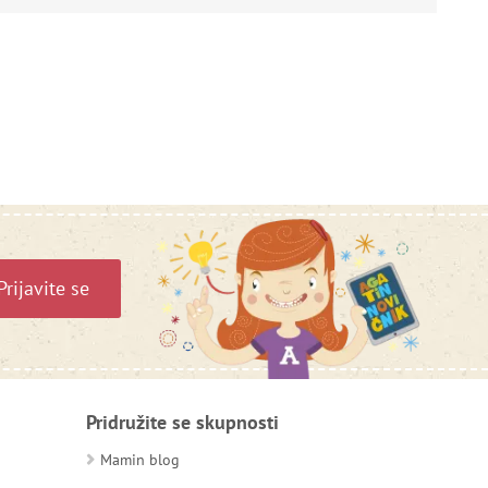
Prijavite se
Pridružite se skupnosti
Mamin blog