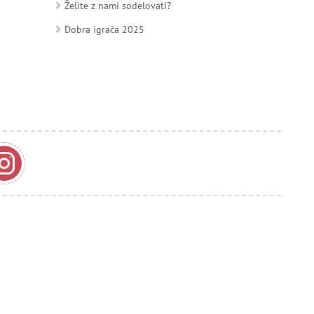
Želite z nami sodelovati?
Dobra igrača 2025