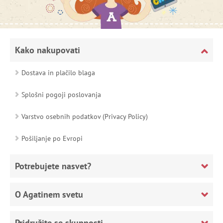
Kako nakupovati
Dostava in plačilo blaga
Splošni pogoji poslovanja
Varstvo osebnih podatkov (Privacy Policy)
Pošiljanje po Evropi
Potrebujete nasvet?
O Agatinem svetu
Pridružite se skupnosti