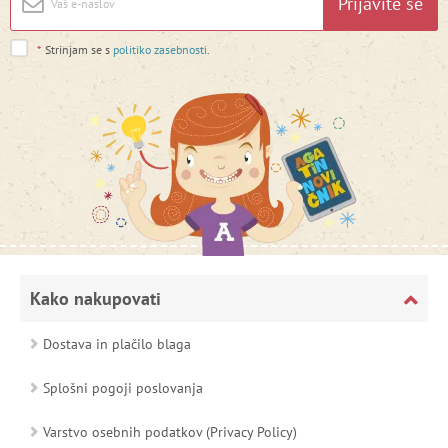
Prijavite se
*
Strinjam se s
politiko zasebnosti
.
Kako nakupovati
Dostava in plačilo blaga
Splošni pogoji poslovanja
Varstvo osebnih podatkov (Privacy Policy)