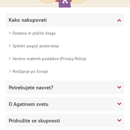
Kako nakupovati
Dostava in plačilo blaga
Splošni pogoji poslovanja
Varstvo osebnih podatkov (Privacy Policy)
Pošiljanje po Evropi
Potrebujete nasvet?
O Agatinem svetu
Pridružite se skupnosti