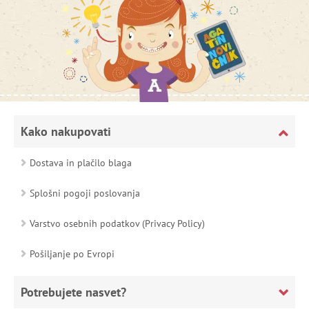
Kako nakupovati
Dostava in plačilo blaga
Splošni pogoji poslovanja
Varstvo osebnih podatkov (Privacy Policy)
Pošiljanje po Evropi
Potrebujete nasvet?