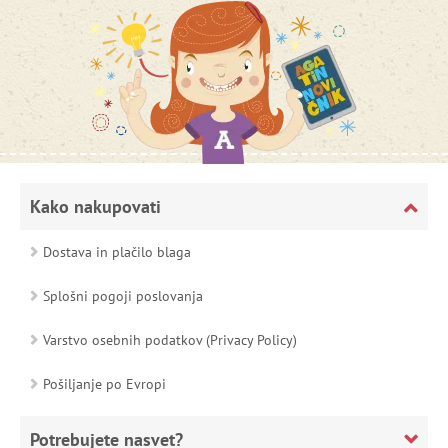
Kako nakupovati
Dostava in plačilo blaga
Splošni pogoji poslovanja
Varstvo osebnih podatkov (Privacy Policy)
Pošiljanje po Evropi
Potrebujete nasvet?