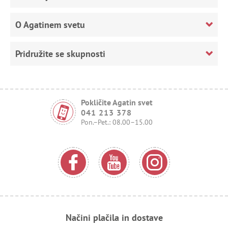
O Agatinem svetu
Pridružite se skupnosti
Pokličite Agatin svet
041 213 378
Pon.–Pet.: 08.00–15.00
Načini plačila in dostave