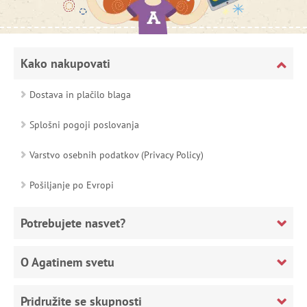
Kako nakupovati
Dostava in plačilo blaga
Splošni pogoji poslovanja
Varstvo osebnih podatkov (Privacy Policy)
Pošiljanje po Evropi
Potrebujete nasvet?
O Agatinem svetu
Pridružite se skupnosti